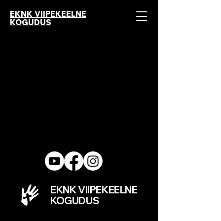
EKNK VIIPEKEELNE
KOGUDUS
EKNK VIIPEKEELNE
KOGUDUS