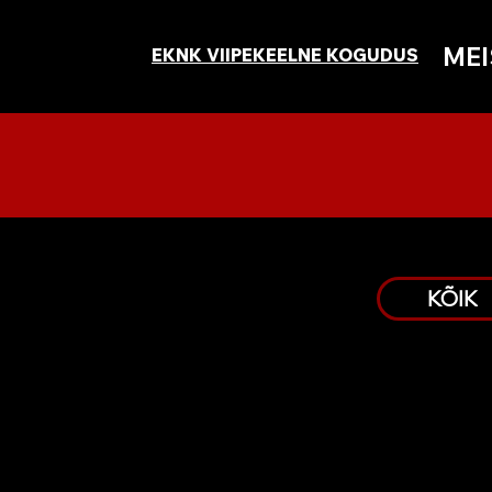
MEI
EKNK VIIPEKEELNE KOGUDUS
KÕIK